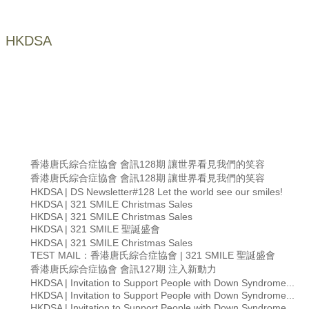
HKDSA
香港唐氏綜合症協會 會訊128期 讓世界看見我們的笑容
香港唐氏綜合症協會 會訊128期 讓世界看見我們的笑容
HKDSA | DS Newsletter#128 Let the world see our smiles!
HKDSA | 321 SMILE Christmas Sales
HKDSA | 321 SMILE Christmas Sales
HKDSA | 321 SMILE 聖誕盛會
HKDSA | 321 SMILE Christmas Sales
TEST MAIL：香港唐氏綜合症協會 | 321 SMILE 聖誕盛會
香港唐氏綜合症協會 會訊127期 注入新動力
HKDSA | Invitation to Support People with Down Syndrome...
HKDSA | Invitation to Support People with Down Syndrome...
HKDSA | Invitation to Support People with Down Syndrome...